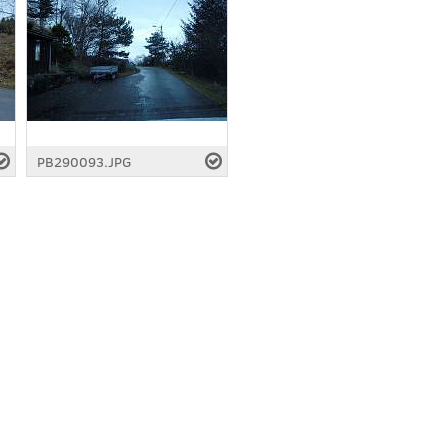
PB290093.JPG