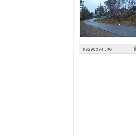
PB290094.JPG